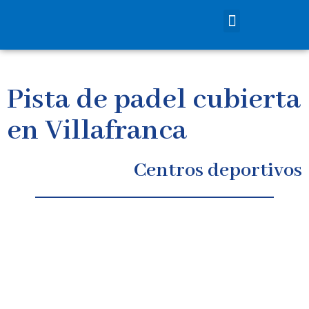
Pista de padel cubierta
en Villafranca
Centros deportivos