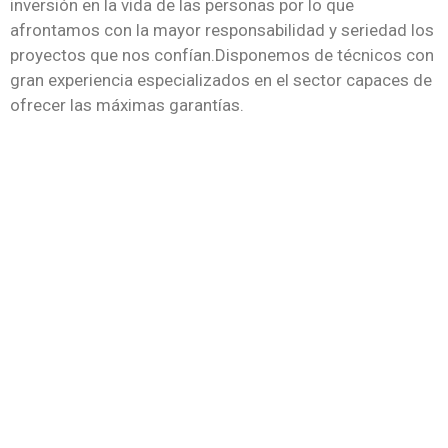
inversión en la vida de las personas por lo que
afrontamos con la mayor responsabilidad y seriedad los
proyectos que nos confían.Disponemos de técnicos con
gran experiencia especializados en el sector capaces de
ofrecer las máximas garantías.