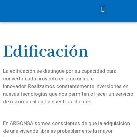
Edificación
La edificación se distingue por su capacidad para
convertir cada proyecto en algo único e
innovador. Realizamos constantemente inversiones en
nuevas tecnologías que nos permiten ofrecer un servicio
de máxima calidad a nuestros clientes.
En ARGONSA somos conscientes de que la adquisición
de una vivienda libre es probablemente la mayor